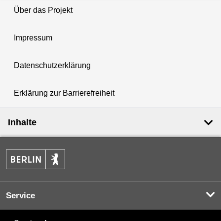
Über das Projekt
Impressum
Datenschutzerklärung
Erklärung zur Barrierefreiheit
Inhalte
Service