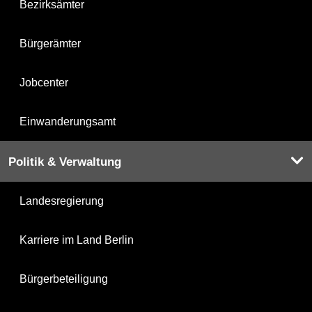
Bezirksämter
Bürgerämter
Jobcenter
Einwanderungsamt
Politik & Verwaltung
Landesregierung
Karriere im Land Berlin
Bürgerbeteiligung