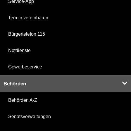
Service-App
Termin vereinbaren
Bürgertelefon 115
Notdienste
Gewerbeservice
Behörden
Behörden A-Z
Senatsverwaltungen