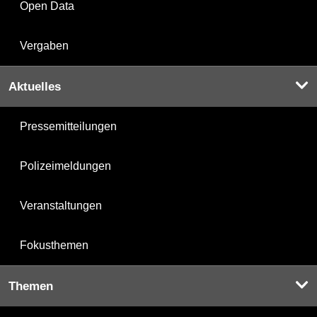
Open Data
Vergaben
Aktuelles
Pressemitteilungen
Polizeimeldungen
Veranstaltungen
Fokusthemen
Themen