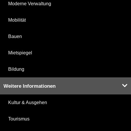
Moderne Verwaltung
Mobilität
Bauen
Mietspiegel
Bildung
Weitere Informationen
Kultur & Ausgehen
Tourismus