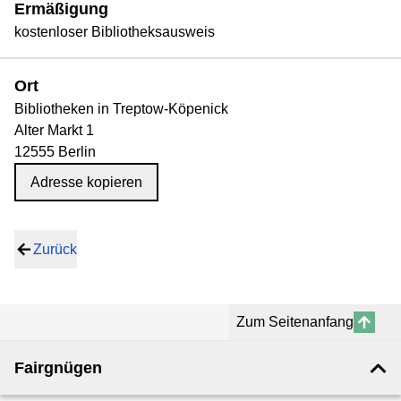
Ermäßigung
kostenloser Bibliotheksausweis
Ort
Bibliotheken in Treptow-Köpenick
Alter Markt 1
12555 Berlin
Adresse kopieren
Zurück
Zum Seitenanfang
Fairgnügen