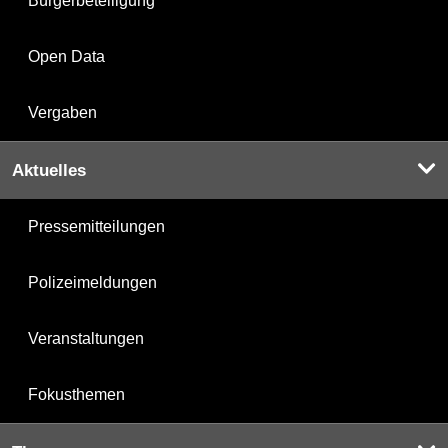
Bürgerbeteiligung
Open Data
Vergaben
Aktuelles
Pressemitteilungen
Polizeimeldungen
Veranstaltungen
Fokusthemen