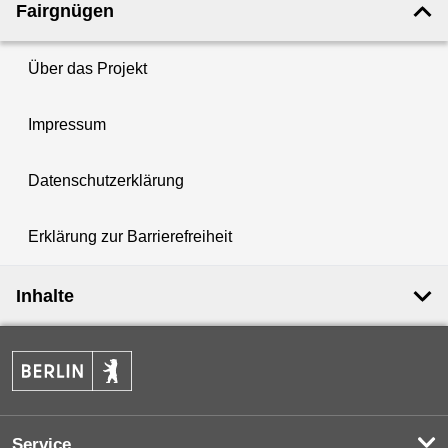
Fairgnügen
Über das Projekt
Impressum
Datenschutzerklärung
Erklärung zur Barrierefreiheit
Inhalte
Service