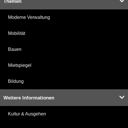
Themen
Moderne Verwaltung
Mobilität
Bauen
Mietspiegel
Bildung
Weitere Informationen
Kultur & Ausgehen