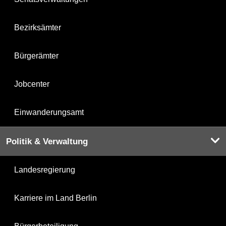
Bezirksämter
Bürgerämter
Jobcenter
Einwanderungsamt
Politik & Verwaltung
Landesregierung
Karriere im Land Berlin