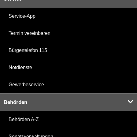
Service-App
Termin vereinbaren
Bürgertelefon 115
Notdienste
Gewerbeservice
Behörden
Behörden A-Z
Senatsverwaltungen